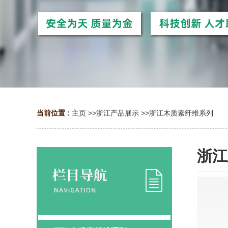
当前位置 :
主页
>>
浙江产品展示
>>
浙江木质素纤维系列
浙江