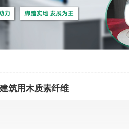
建筑用木质素纤维