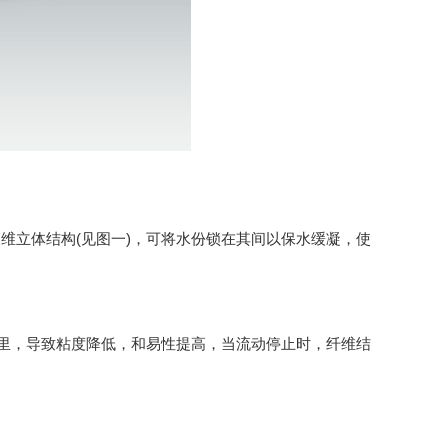
立体结构(见图一)，可将水份锁在其间以保水缓凝，使
里，导致粘度降低，和易性提高，当流动停止时，纤维结