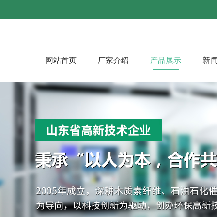
网站首页
厂家介绍
产品展示
新