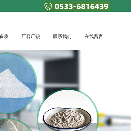
资质
厂容厂貌
联系我们
在线留言