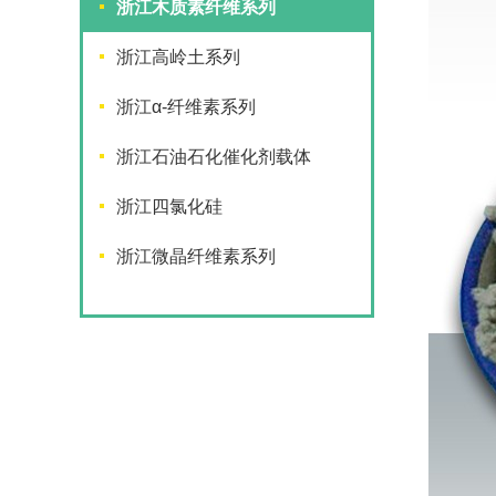
浙江木质素纤维系列
浙江高岭土系列
浙江α-纤维素系列
浙江石油石化催化剂载体
浙江四氯化硅
浙江微晶纤维素系列