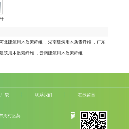
纤
河北建筑用木质素纤维
，
湖南建筑用木质素纤维
，
广东
建筑用木质素纤维
，
云南建筑用木质素纤维
容厂貌
联系我们
在线留言
市周村区莫