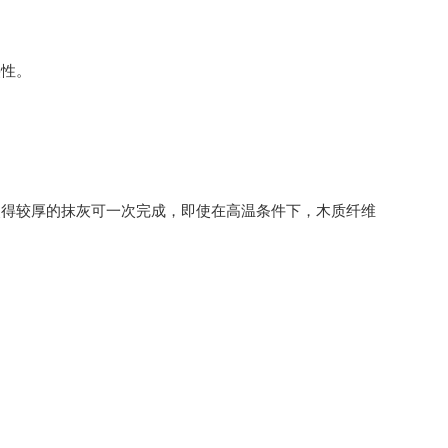
性。
得较厚的抹灰可一次完成，即使在高温条件下，木质纤维