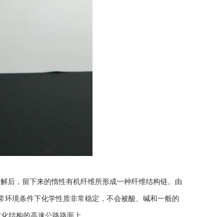
解后，留下来的惰性有机纤维所形成一种纤维结构链。由
通常环境条件下化学性质非常稳定，不会被酸、碱和一般的
抗化结构的高速公路路面上。