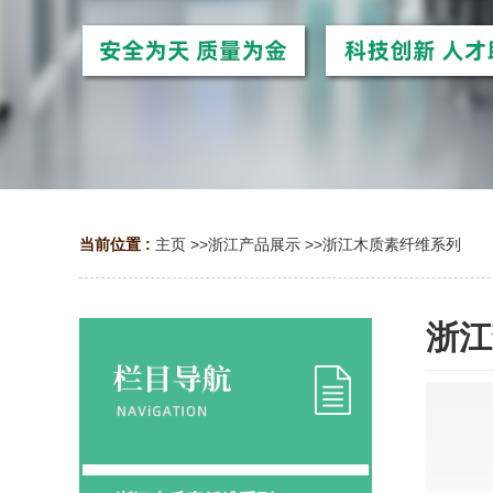
当前位置 :
主页
>>
浙江产品展示
>>
浙江木质素纤维系列
浙江