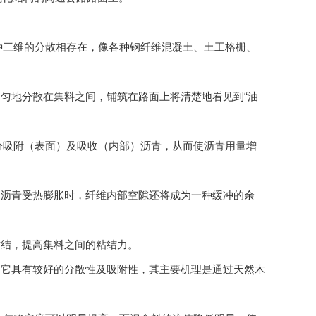
三维的分散相存在，像各种钢纤维混凝土、土工格栅、
地分散在集料之间，铺筑在路面上将清楚地看见到“油
吸附（表面）及吸收（内部）沥青，从而使沥青用量增
沥青受热膨胀时，纤维内部空隙还将成为一种缓冲的余
结，提高集料之间的粘结力。
它具有较好的分散性及吸附性，其主要机理是通过天然木