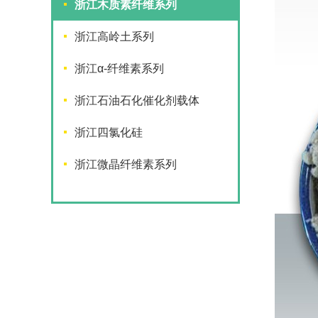
浙江木质素纤维系列
浙江高岭土系列
浙江α-纤维素系列
浙江石油石化催化剂载体
浙江四氯化硅
浙江微晶纤维素系列