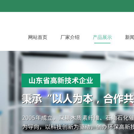
网站首页
厂家介绍
产品展示
新