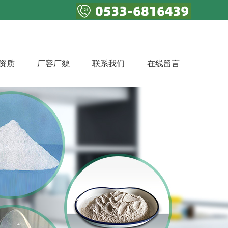
资质
厂容厂貌
联系我们
在线留言